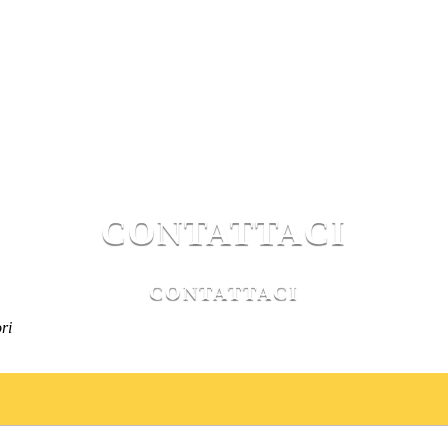
CONTATTACI
CONTATTACI
ri