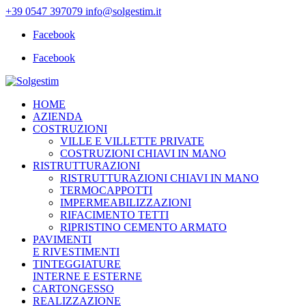
+39 0547 397079
info@solgestim.it
Facebook
Facebook
HOME
AZIENDA
COSTRUZIONI
VILLE E VILLETTE PRIVATE
COSTRUZIONI CHIAVI IN MANO
RISTRUTTURAZIONI
RISTRUTTURAZIONI CHIAVI IN MANO
TERMOCAPPOTTI
IMPERMEABILIZZAZIONI
RIFACIMENTO TETTI
RIPRISTINO CEMENTO ARMATO
PAVIMENTI
E RIVESTIMENTI
TINTEGGIATURE
INTERNE E ESTERNE
CARTONGESSO
REALIZZAZIONE